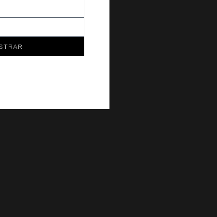
STRAR