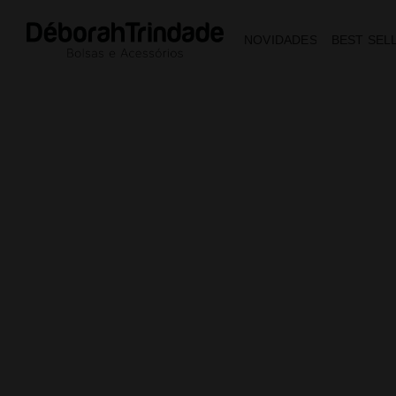
NOVIDADES
BEST SEL