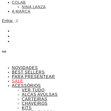
COLAB
NINA LANZA
A MARCA
Entrar
NOVIDADES
BEST SELLERS
PARA PRESENTEAR
SALE
ACESSÓRIOS
VER TUDO
ALÇAS AVULSAS
CARTEIRAS
CHAVEIROS
KITS