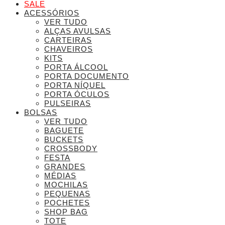
SALE
ACESSÓRIOS
VER TUDO
ALÇAS AVULSAS
CARTEIRAS
CHAVEIROS
KITS
PORTA ÁLCOOL
PORTA DOCUMENTO
PORTA NÍQUEL
PORTA ÓCULOS
PULSEIRAS
BOLSAS
VER TUDO
BAGUETE
BUCKETS
CROSSBODY
FESTA
GRANDES
MÉDIAS
MOCHILAS
PEQUENAS
POCHETES
SHOP BAG
TOTE