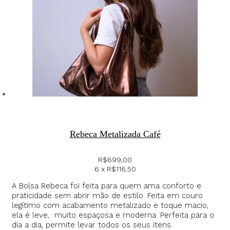
Rebeca Metalizada Café
R$
699,00
6 x
R$
116,50
A Bolsa Rebeca foi feita para quem ama conforto e
praticidade sem abrir mão de estilo. Feita em couro
legítimo com acabamento metalizado e toque macio,
ela é leve, muito espaçosa e moderna. Perfeita para o
dia a dia, permite levar todos os seus itens