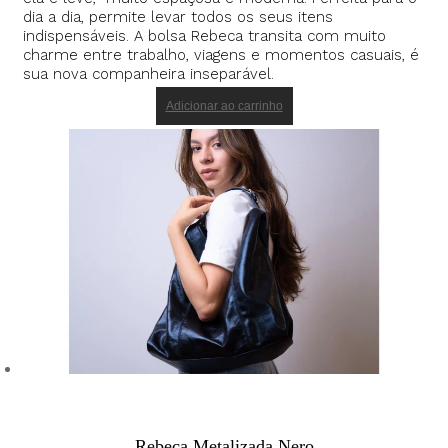
dia a dia, permite levar todos os seus itens
indispensáveis. A bolsa Rebeca transita com muito
charme entre trabalho, viagens e momentos casuais, é
sua nova companheira inseparável.
Adicionar ao carrinho
Rebeca Metalizada Nero