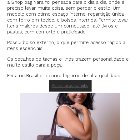
a Shop bag Nara foi pensada para o dia a dia, onde é
preciso levar muita coisa, sem perder o estilo. Um
modelo com ótimo espaço interno, repartição única
com forro em tecido, e bolsos internos. Permite levar
itens maiores desde um computador até livros e
pastas, com conforto e praticidade.
Possui bolso externo, o que permite acesso rápido a
itens essenciais.
Os detalhes de tachas e ilhós trazem personalidade e
muito estilo para a peça.
Feita no Brasil em couro legitimo de alta qualidade.
Adicionar ao carrinho