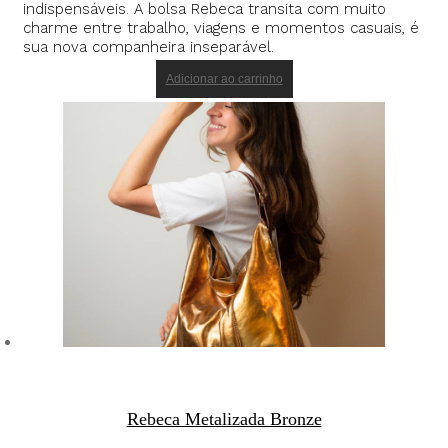
indispensáveis. A bolsa Rebeca transita com muito
charme entre trabalho, viagens e momentos casuais, é
sua nova companheira inseparável.
Adicionar ao carrinho
Rebeca Metalizada Bronze