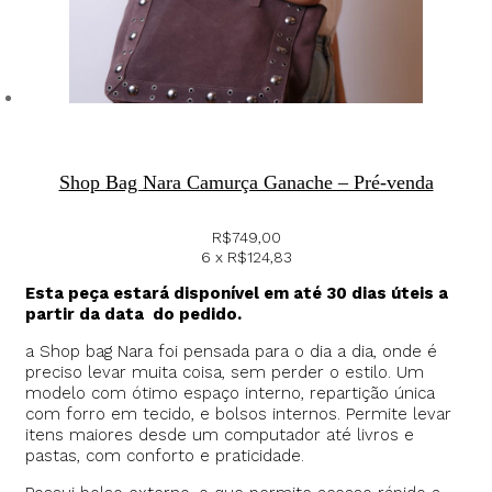
Shop Bag Nara Camurça Ganache – Pré-venda
R$
749,00
6 x
R$
124,83
Esta peça estará disponível em até 30 dias úteis a
partir da data do pedido.
a Shop bag Nara foi pensada para o dia a dia, onde é
preciso levar muita coisa, sem perder o estilo. Um
modelo com ótimo espaço interno, repartição única
com forro em tecido, e bolsos internos. Permite levar
itens maiores desde um computador até livros e
pastas, com conforto e praticidade.