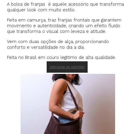
A bolsa de franjas é aquele acessório que transforma
qualquer look com muito estilo.
Feita em camurça, traz franjas frontais que garantem
movimento e autenticidade, criando um efeito fluido
que transforma o visual com leveza e atitude.
Vem com duas opções de alça, proporcionando
conforto e versatilidade no dia a dia.
Feita no Brasil em couro legitimo de alta qualidade.
Adicionar ao carrinho