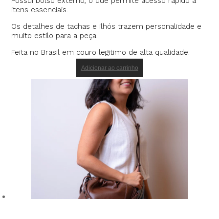
Possui bolso externo, o que permite acesso rápido a
itens essenciais.
Os detalhes de tachas e ilhós trazem personalidade e
muito estilo para a peça.
Feita no Brasil em couro legitimo de alta qualidade.
Adicionar ao carrinho