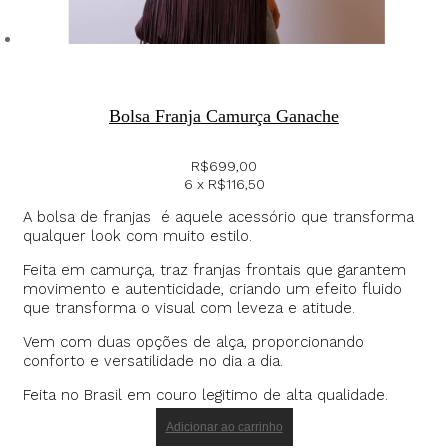
Bolsa Franja Camurça Ganache
R$
699,00
6 x
R$
116,50
A bolsa de franjas é aquele acessório que transforma
qualquer look com muito estilo.
Feita em camurça, traz franjas frontais que garantem
movimento e autenticidade, criando um efeito fluido
que transforma o visual com leveza e atitude.
Vem com duas opções de alça, proporcionando
conforto e versatilidade no dia a dia.
Feita no Brasil em couro legitimo de alta qualidade.
Adicionar ao carrinho