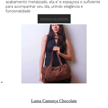
acabamento metalizado, ela e’ e espaçosa o suficiente
para acompanhar seu dia, unindo elegância e
funcionalidade.
Adicionar ao carrinho
Luma Camurça Chocolate