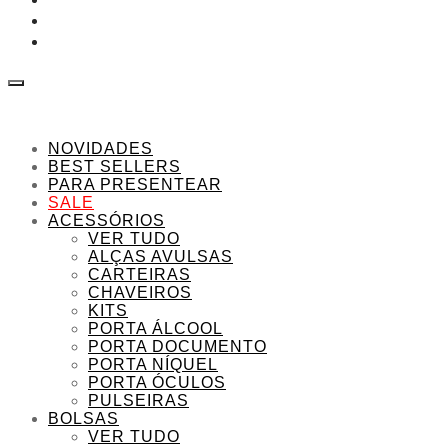
NOVIDADES
BEST SELLERS
PARA PRESENTEAR
SALE
ACESSÓRIOS
VER TUDO
ALÇAS AVULSAS
CARTEIRAS
CHAVEIROS
KITS
PORTA ÁLCOOL
PORTA DOCUMENTO
PORTA NÍQUEL
PORTA ÓCULOS
PULSEIRAS
BOLSAS
VER TUDO