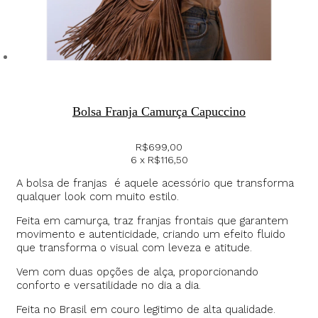
Bolsa Franja Camurça Capuccino
R$
699,00
6 x
R$
116,50
A bolsa de franjas é aquele acessório que transforma
qualquer look com muito estilo.
Feita em camurça, traz franjas frontais que garantem
movimento e autenticidade, criando um efeito fluido
que transforma o visual com leveza e atitude.
Vem com duas opções de alça, proporcionando
conforto e versatilidade no dia a dia.
Feita no Brasil em couro legitimo de alta qualidade.