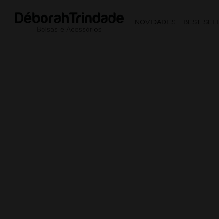
NOVIDADES
BEST SEL