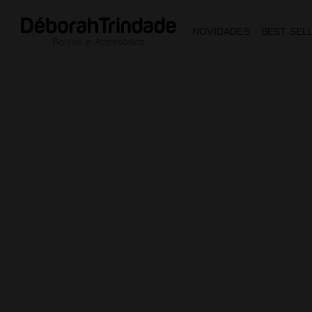
NOVIDADES
BEST SEL